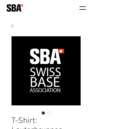
T-Shirt: