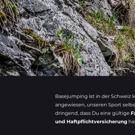
Basejumping ist in der Schweiz l
angewiesen, unseren Sport selbs
dringend, dass Du eine gültige
F
und Haftpflichtversicherung
has