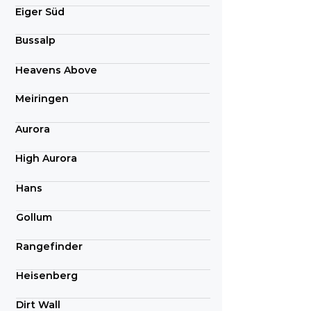
Eiger Süd
Bussalp
Heavens Above
Meiringen
Aurora
High Aurora
Hans
Gollum
Rangefinder
Heisenberg
Dirt Wall