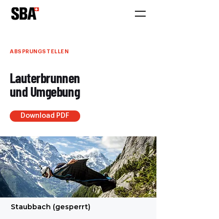
ABSPRUNGSTELLEN
Lauterbrunnen
und Umgebung
Download PDF
Staubbach (gesperrt)