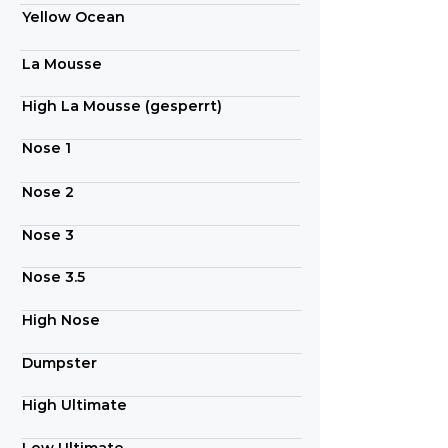
Yellow Ocean
La Mousse
High La Mousse (gesperrt)
Nose 1
Nose 2
Nose 3
Nose 3.5
High Nose
Dumpster
High Ultimate